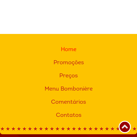
Home
Promoções
Preços
Menu Bombonière
Comentários
Contatos