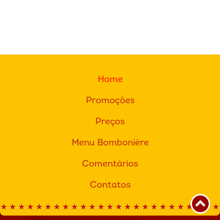
Home
Promoções
Preços
Menu Bombonière
Comentários
Contatos