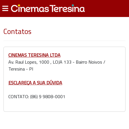
Contatos
CINEMAS TERESINA LTDA
Av. Raul Lopes, 1000 , LOJA 133 - Bairro Noivos /
Teresina - PI
ESCLAREÇA A SUA DÚVIDA
CONTATO: (86) 9 9808-0001